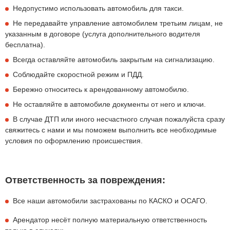
Недопустимо использовать автомобиль для такси.
Не передавайте управление автомобилем третьим лицам, не
указанным в договоре (услуга дополнительного водителя
бесплатна).
Всегда оставляйте автомобиль закрытым на сигнализацию.
Соблюдайте скоростной режим и ПДД.
Бережно относитесь к арендованному автомобилю.
Не оставляйте в автомобиле документы от него и ключи.
В случае ДТП или иного несчастного случая пожалуйста сразу
свяжитесь с нами и мы поможем выполнить все необходимые
условия по оформлению происшествия.
Ответственность за повреждения:
Все наши автомобили застрахованы по КАСКО и ОСАГО.
Арендатор несёт полную материальную ответственность