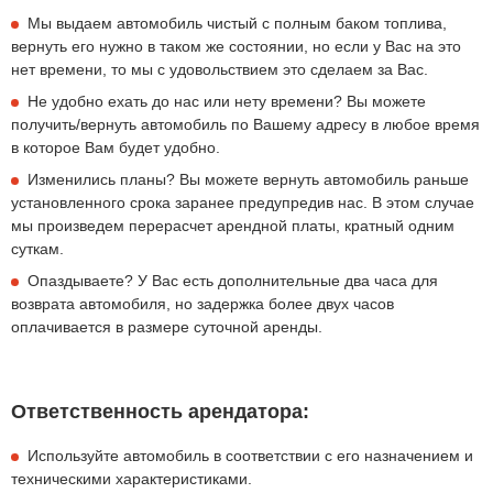
Мы выдаем автомобиль чистый с полным баком топлива,
вернуть его нужно в таком же состоянии, но если у Вас на это
нет времени, то мы с удовольствием это сделаем за Вас.
Не удобно ехать до нас или нету времени? Вы можете
получить/вернуть автомобиль по Вашему адресу в любое время
в которое Вам будет удобно.
Изменились планы? Вы можете вернуть автомобиль раньше
установленного срока заранее предупредив нас. В этом случае
мы произведем перерасчет арендной платы, кратный одним
суткам.
Опаздываете? У Вас есть дополнительные два часа для
возврата автомобиля, но задержка более двух часов
оплачивается в размере суточной аренды.
Ответственность арендатора:
Используйте автомобиль в соответствии с его назначением и
техническими характеристиками.