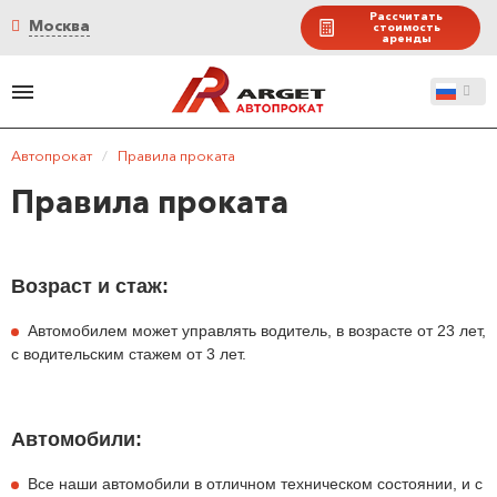
Рассчитать
Москва
стоимость
аренды
Автопрокат
/
Правила проката
Правила проката
Возраст и стаж:
Автомобилем может управлять водитель, в возрасте от 23 лет,
с водительским стажем от 3 лет.
Автомобили:
Все наши автомобили в отличном техническом состоянии, и с