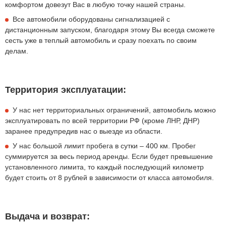
комфортом довезут Вас в любую точку нашей страны.
Все автомобили оборудованы сигнализацией с
дистанционным запуском, благодаря этому Вы всегда сможете
сесть уже в теплый автомобиль и сразу поехать по своим
делам.
Территория эксплуатации:
У нас нет территориальных ограничений, автомобиль можно
эксплуатировать по всей территории РФ (кроме ЛНР, ДНР)
заранее предупредив нас о выезде из области.
У нас большой лимит пробега в сутки – 400 км. Пробег
суммируется за весь период аренды. Если будет превышение
установленного лимита, то каждый последующий километр
будет стоить от 8 рублей в зависимости от класса автомобиля.
Выдача и возврат: